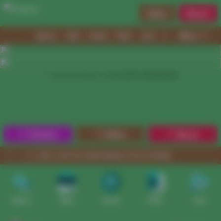
Daftar
Masuk
Menu
Beranda
Sports+
Slots
Casino
Poker
Lotto
Arcade
Fishing
1
2
3
4
5
6
7
8
9
10
11
12
13
14
15
Promosi
Daftar
Masuk
VE CHAT UNTUK KONFIRMASI SITUS RESMI.
Sports+
Slots
Casino
Poker
Lotto