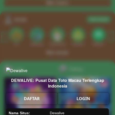
Main Casino
Arcade
Lihat semua
Hot
IDNArcade
PragmaticPlay
Askmeslot
Minigame
Mi
Main Arcade
Lotto
Fishing
DEWALIVE: Pusat Data Toto Macau Terlengkap
Indonesia
DAFTAR
LOGIN
Nama Situs:
Dewalive