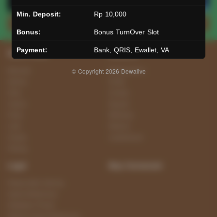
Min. Deposit:
Rp 10,000
Main Lotto
Main Fishing
Bonus:
Bonus TurnOver Slot
Payment:
Bank, QRIS, Ewallet, VA
Quick Links
Dewalive
Beranda
Tentang Kami
© Copyright 2026
Dewalive
Sports+
Footer
Slots
Contact
Casino
Deposit
Poker
Withdraw
Lotto
Referral
Arcade
Leaderboard
Fishing
Legal
Stay Connected
Responsible Gaming
Syarat &Ketentuan
Kebijakan Privasi
Referral Syarat &Ketentuan